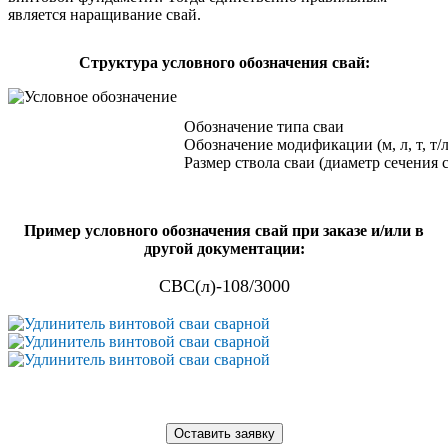
является наращивание свай.
Cтруктура условного обозначения свай:
Обозначение типа сваи
Обозначение модификации (м, л, т, т/л
Размер ствола сваи (диаметр сечения 
Пример условного обозначения свай при заказе и/или в
другой документации:
СВС(л)-108/3000