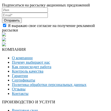
Подписаться на рассылку акционных предложений
Я выражаю свое согласие на получение рекламной
рассылки
КОМПАНИЯ
О компании
Почему выбирают нас
Как происходит работа
Контроль качества
Гарантии
Сертификаты
Политика обработки персональных данных
Отзывы
Контакты
ПРОИЗВОДСТВО И УСЛУГИ
Винтовые сваи