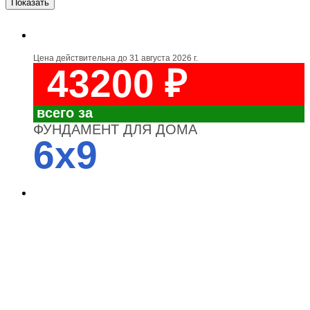
Цена действительна до
31 августа 2026 г.
43200 ₽
всего за
ФУНДАМЕНТ ДЛЯ ДОМА
6x9
4700
3700