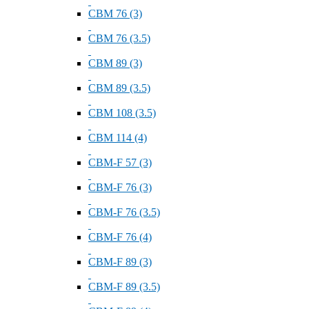
СВМ 76 (3)
СВМ 76 (3.5)
СВМ 89 (3)
СВМ 89 (3.5)
СВМ 108 (3.5)
СВМ 114 (4)
СВМ-F 57 (3)
СВМ-F 76 (3)
СВМ-F 76 (3.5)
СВМ-F 76 (4)
СВМ-F 89 (3)
СВМ-F 89 (3.5)