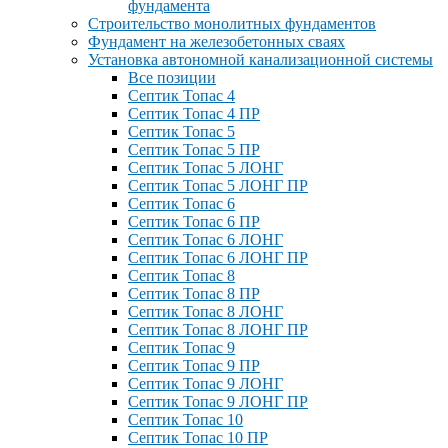
фундамента
Строительство монолитных фундаментов
Фундамент на железобетонных сваях
Установка автономной канализационной системы
Все позиции
Септик Топас 4
Септик Топас 4 ПР
Септик Топас 5
Септик Топас 5 ПР
Септик Топас 5 ЛОНГ
Септик Топас 5 ЛОНГ ПР
Септик Топас 6
Септик Топас 6 ПР
Септик Топас 6 ЛОНГ
Септик Топас 6 ЛОНГ ПР
Септик Топас 8
Септик Топас 8 ПР
Септик Топас 8 ЛОНГ
Септик Топас 8 ЛОНГ ПР
Септик Топас 9
Септик Топас 9 ПР
Септик Топас 9 ЛОНГ
Септик Топас 9 ЛОНГ ПР
Септик Топас 10
Септик Топас 10 ПР