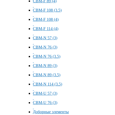
СВМ-F 89 (4)
СВМ-F 108 (3.5)
СВМ-F 108 (4)
СВМ-F 114 (4)
СВМ-N 57 (3)
СВМ-N 76 (3)
СВМ-N 76 (3.5)
СВМ-N 89 (3)
СВМ-N 89 (3.5)
СВМ-N 114 (3.5)
СВМ-U 57 (3)
СВМ-U 76 (3)
Доборные элементы