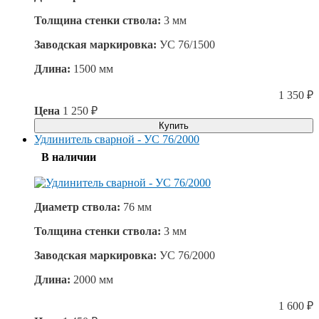
Толщина стенки ствола:
3 мм
Заводская маркировка:
УС 76/1500
Длина:
1500 мм
1 350
₽
Цена
1 250
₽
Купить
Удлинитель сварной - УС 76/2000
В наличии
Диаметр ствола:
76 мм
Толщина стенки ствола:
3 мм
Заводская маркировка:
УС 76/2000
Длина:
2000 мм
1 600
₽