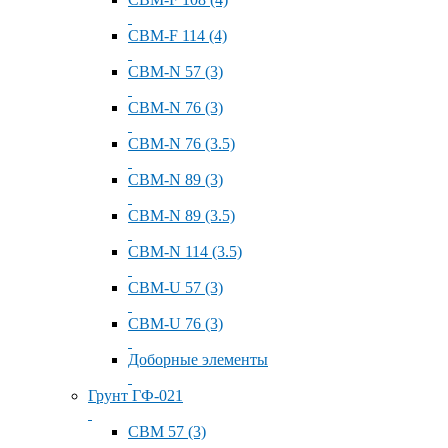
СВМ-F 114 (4)
СВМ-N 57 (3)
СВМ-N 76 (3)
СВМ-N 76 (3.5)
СВМ-N 89 (3)
СВМ-N 89 (3.5)
СВМ-N 114 (3.5)
СВМ-U 57 (3)
СВМ-U 76 (3)
Доборные элементы
Грунт ГФ-021
СВМ 57 (3)