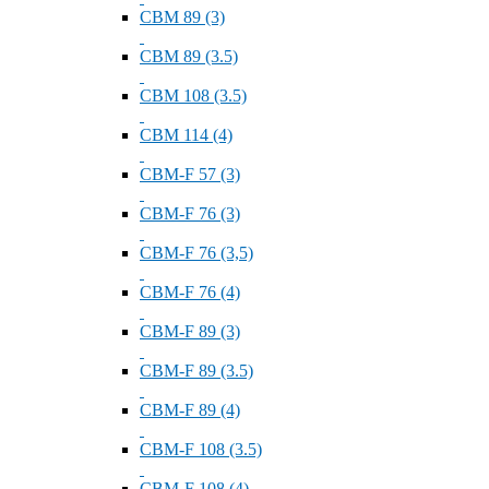
СВМ 89 (3)
СВМ 89 (3.5)
СВМ 108 (3.5)
СВМ 114 (4)
СВМ-F 57 (3)
СВМ-F 76 (3)
СВМ-F 76 (3,5)
СВМ-F 76 (4)
СВМ-F 89 (3)
СВМ-F 89 (3.5)
СВМ-F 89 (4)
СВМ-F 108 (3.5)
СВМ-F 108 (4)