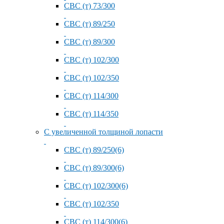
СВС (т) 73/300
СВС (т) 89/250
СВС (т) 89/300
СВС (т) 102/300
СВС (т) 102/350
СВС (т) 114/300
СВС (т) 114/350
С увеличенной толщиной лопасти
СВС (т) 89/250(6)
СВС (т) 89/300(6)
СВС (т) 102/300(6)
СВС (т) 102/350
СВС (т) 114/300(6)