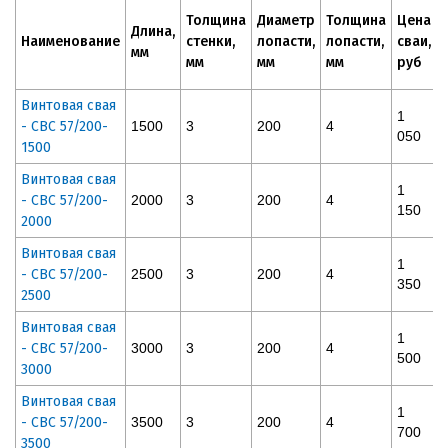
Толщина
Диаметр
Толщина
Цена
Длина,
Наименование
стенки,
лопасти,
лопасти,
сваи,
мм
мм
мм
мм
руб
Винтовая свая
1
- СВС 57/200-
1500
3
200
4
050
1500
Винтовая свая
1
- СВС 57/200-
2000
3
200
4
150
2000
Винтовая свая
1
- СВС 57/200-
2500
3
200
4
350
2500
Винтовая свая
1
- СВС 57/200-
3000
3
200
4
500
3000
Винтовая свая
1
- СВС 57/200-
3500
3
200
4
700
3500