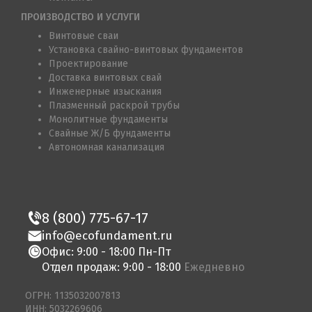
ПРОИЗВОДСТВО И УСЛУГИ
Винтовые сваи
Установка свайно-винтовых фундаментов
Проектирование
Доставка винтовых свай
Инженерные изыскания
Плазменный раскрой трубы
Монолитные фундаменты
Свайные Ж/Б фундаменты
Автономная канализация
8 (800) 775-67-17
info@ecofundament.ru
Офис: 9:00 - 18:00 Пн-Пт
Отдел продаж: 9:00 - 18:00
Ежедневно
ОГРН: 1135032007813
ИНН: 5032269606