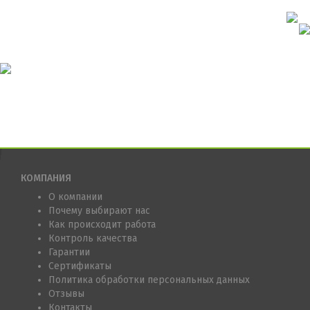
КОМПАНИЯ
О компании
Почему выбирают нас
Как происходит работа
Контроль качества
Гарантии
Сертификаты
Политика обработки персональных данных
Отзывы
Контакты