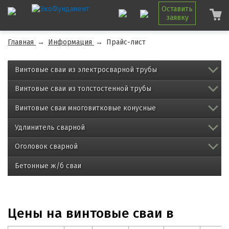
Оставить
заявку
Главная
→
Информация
→
Прайс-лист
Винтовые сваи из электросварной трубы
Винтовые сваи из толстостенной трубы
Винтовые сваи многовитковые конусные
Удлинитель сварной
Оголовок сварной
Бетонные ж/б сваи
Цены на винтовые сваи в