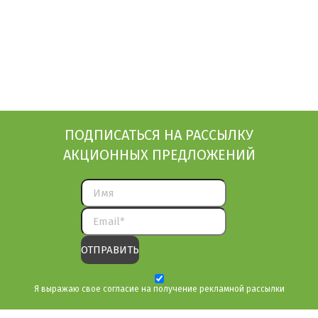
ПОДПИСАТЬСЯ НА РАССЫЛКУ
АКЦИОННЫХ ПРЕДЛОЖЕНИЙ
Я выражаю свое согласие на получение рекламной рассылки