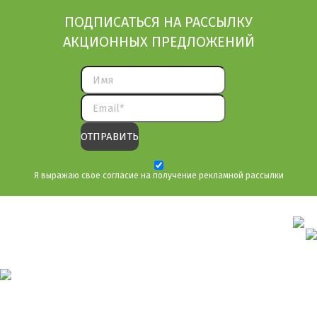
ПОДПИСАТЬСЯ НА РАССЫЛКУ
АКЦИОННЫХ ПРЕДЛОЖЕНИЙ
Я выражаю свое согласие на получение рекламной рассылки