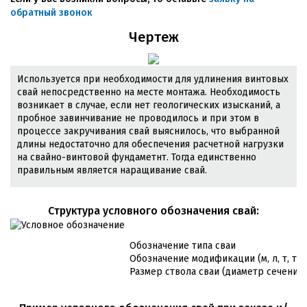
обратный звонок
Чертеж
Используется при необходимости для удлинения винтовых
свай непосредственно на месте монтажа. Необходимость
возникает в случае, если нет геологических изысканий, а
пробное завинчивание не проводилось и при этом в
процессе закручивания свай выяснилось, что выбранной
длины недостаточно для обеспечения расчетной нагрузки
на свайно-винтовой фундаметнт. Тогда единственно
правильным является наращивание свай.
Cтруктура условного обозначения свай:
Обозначение типа сваи
Обозначение модификации (м, л, т, т/л
Размер ствола сваи (диаметр сечения 