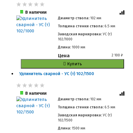
В наличии
Диаметр ствола:
102 мм
Толщина стенки ствола:
6.5 мм
Заводская маркировка:
УС (т)
102/1000
Длина:
1000 мм
Цена
2 100
₽
Купить
Удлинитель сварной - УС (т) 102/1500
В наличии
Диаметр ствола:
102 мм
Толщина стенки ствола:
6.5 мм
Заводская маркировка:
УС (т)
102/1500
Длина:
1500 мм