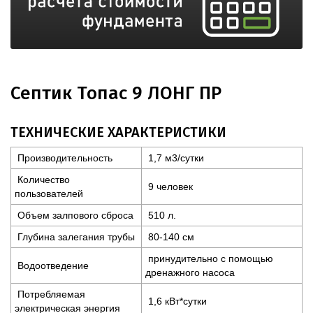
Септик Топас 9 ЛОНГ ПР
ТЕХНИЧЕСКИЕ ХАРАКТЕРИСТИКИ
Производительность
1,7 м3/сутки
Количество
9 человек
пользователей
Объем залпового сброса
510 л.
Глубина залегания трубы
80-140 см
принудительно с помощью
Водоотведение
дренажного насоса
Потребляемая
1,6 кВт*сутки
электрическая энергия