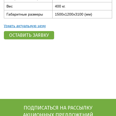
Вес
400 кг.
Габаритные размеры
1500x1200x3100 (мм)
Узнать актуальную цену
ПОДПИСАТЬСЯ НА РАССЫЛКУ
АКЦИОННЫХ ПРЕДЛОЖЕНИЙ