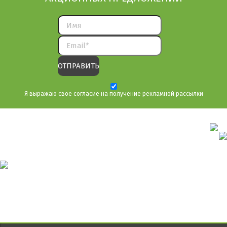
Я выражаю свое согласие на получение рекламной рассылки