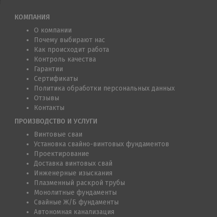
КОМПАНИЯ
О компании
Почему выбирают нас
Как происходит работа
Контроль качества
Гарантии
Сертификаты
Политика обработки персональных данных
Отзывы
Контакты
ПРОИЗВОДСТВО И УСЛУГИ
Винтовые сваи
Установка свайно-винтовых фундаментов
Проектирование
Доставка винтовых свай
Инженерные изыскания
Плазменный раскрой трубы
Монолитные фундаменты
Свайные Ж/Б фундаменты
Автономная канализация