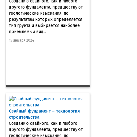
Созданию свайного, как и любого
другого фундамента, предшествуют
геологические изыскания, по
результатам которых определяется
тип грунта и выбирается наиболее
приемлемый вид...
15 января 2024
Свайный фундамент – технология
строительства
Созданию свайного, как и любого
другого фундамента, предшествуют
геологические изыскания, по