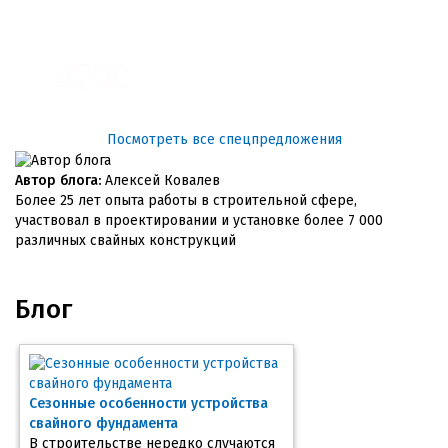
3100
4200
Посмотреть все спецпредложения
Автор блога:
Алексей Ковалев
Более 25 лет опыта работы в строительной сфере,
участвовал в проектировании и установке более 7 000
различных свайных конструкций
Блог
Сезонные особенности устройства
свайного фундамента
В строительстве нередко случаются