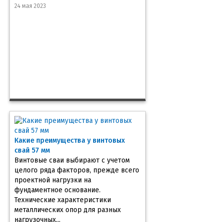
24 мая 2023
Какие преимущества у винтовых
свай 57 мм
Винтовые сваи выбирают с учетом
целого ряда факторов, прежде всего
проектной нагрузки на
фундаментное основание.
Технические характеристики
металлических опор для разных
нагрузочных...