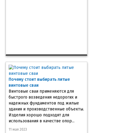
Почему стоит выбирать литые
винтовые сваи
Винтовые сваи применяются для
быстрого возведения недорогих и
надежных фундаментов под жилые
здания и производственные объекты.
Изделия хорошо подходят для
использования в качестве опор...
11 мая 2023