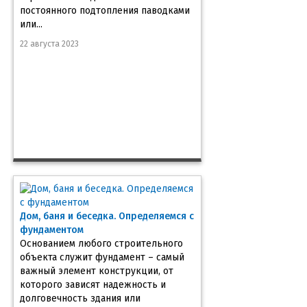
постоянного подтопления паводками
или...
22 августа 2023
Дом, баня и беседка. Определяемся с
фундаментом
Основанием любого строительного
объекта служит фундамент – самый
важный элемент конструкции, от
которого зависят надежность и
долговечность здания или