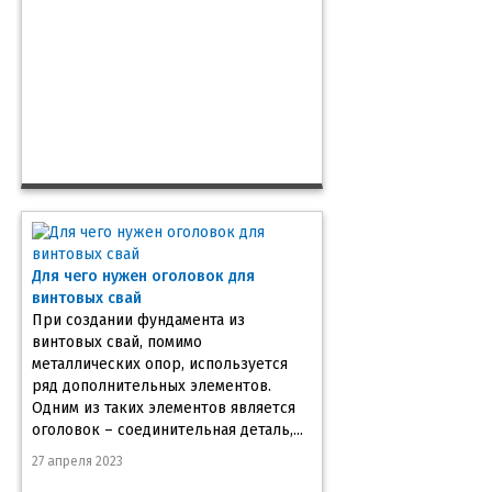
Для чего нужен оголовок для
винтовых свай
При создании фундамента из
винтовых свай, помимо
металлических опор, используется
ряд дополнительных элементов.
Одним из таких элементов является
оголовок – соединительная деталь,...
27 апреля 2023