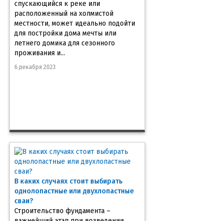
спускающийся к реке или
расположенный на холмистой
местности, может идеально подойти
для постройки дома мечты или
летнего домика для сезонного
проживания и...
6 декабря 2023
В каких случаях стоит выбирать
однолопастные или двухлопастные
сваи?
Строительство фундамента –
важнейший этап при возведении