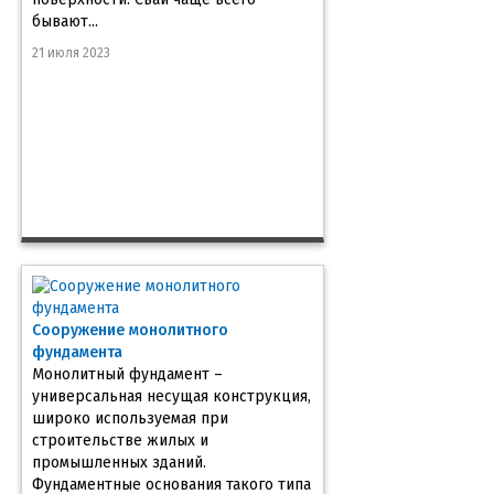
бывают...
21 июля 2023
Сооружение монолитного
фундамента
Монолитный фундамент –
универсальная несущая конструкция,
широко используемая при
строительстве жилых и
промышленных зданий.
Фундаментные основания такого типа