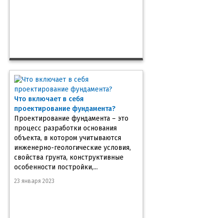
Что включает в себя
проектирование фундамента?
Проектирование фундамента – это
процесс разработки основания
объекта, в котором учитываются
инженерно-геологические условия,
свойства грунта, конструктивные
особенности постройки,...
23 января 2023