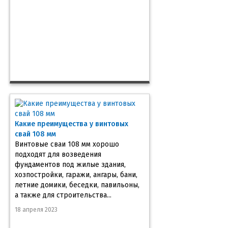
Какие преимущества у винтовых
свай 108 мм
Винтовые сваи 108 мм хорошо
подходят для возведения
фундаментов под жилые здания,
хозпостройки, гаражи, ангары, бани,
летние домики, беседки, павильоны,
а также для строительства...
18 апреля 2023