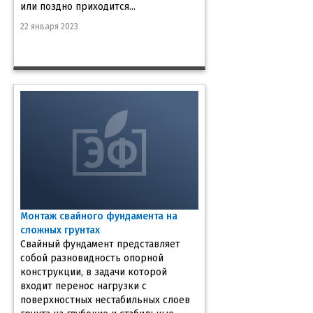
или поздно приходится...
22 января 2023
Монтаж свайного фундамента на
сложных грунтах
Свайный фундамент представляет
собой разновидность опорной
конструкции, в задачи которой
входит перенос нагрузки с
поверхностных нестабильных слоев