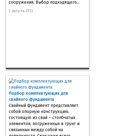
сооружения. Выбор подходящего...
2 августа 2023
Подбор комплектующих для
свайного фундамента
Свайный фундамент представляет
собой опорную конструкцию,
состоящую из свай – столбчатых
элементов, погруженных в грунт и
связанных между собой на
поверхности. Сваи чаще всего