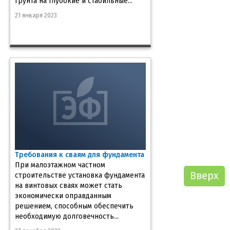
грунта на глубокие и стабильные...
21 января 2023
Требования к сваям для фундамента
При малоэтажном частном
Вверх
строительстве установка фундамента
на винтовых сваях может стать
экономически оправданным
решением, способным обеспечить
необходимую долговечность...