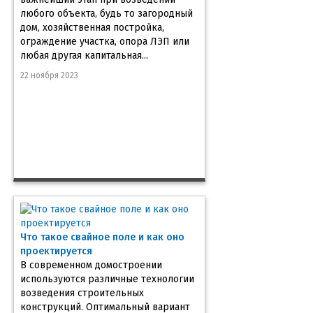
любого объекта, будь то загородный
дом, хозяйственная постройка,
ограждение участка, опора ЛЭП или
любая другая капитальная...
22 ноября 2023
Что такое свайное поле и как оно
проектируется
В современном домостроении
используются различные технологии
возведения строительных
конструкций. Оптимальный вариант