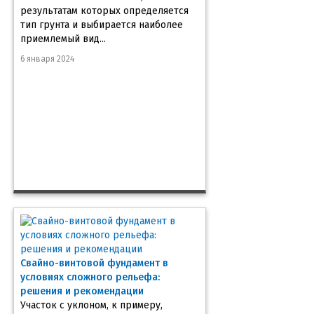
результатам которых определяется
тип грунта и выбирается наиболее
приемлемый вид...
6 января 2024
Свайно-винтовой фундамент в
условиях сложного рельефа:
решения и рекомендации
Участок с уклоном, к примеру,