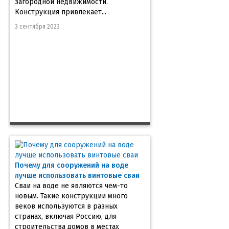
загородной недвижимости.
Конструкция привлекает...
3 сентября 2023
Почему для сооружений на воде
лучше использовать винтовые сваи
Сваи на воде не являются чем-то
новым. Такие конструкции много
веков используются в разных
странах, включая Россию, для
строительства домов в местах