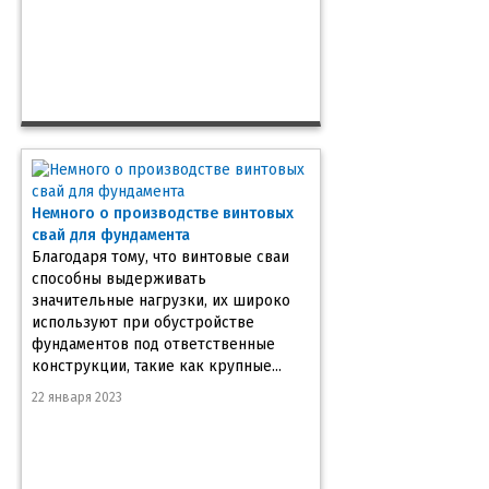
Немного о производстве винтовых
свай для фундамента
Благодаря тому, что винтовые сваи
способны выдерживать
значительные нагрузки, их широко
используют при обустройстве
фундаментов под ответственные
конструкции, такие как крупные...
22 января 2023