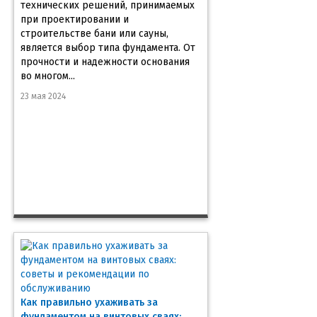
технических решений, принимаемых
при проектировании и
строительстве бани или сауны,
является выбор типа фундамента. От
прочности и надежности основания
во многом...
23 мая 2024
Как правильно ухаживать за
фундаментом на винтовых сваях: