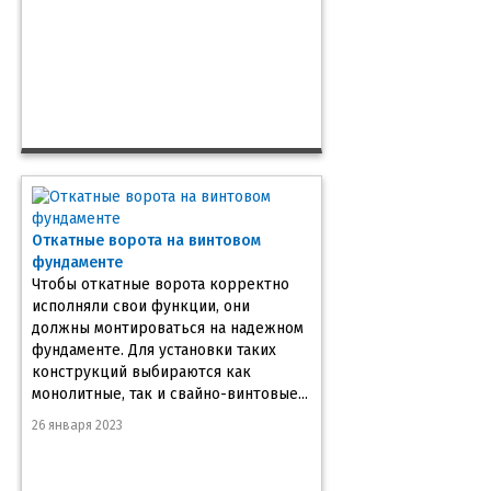
Откатные ворота на винтовом
фундаменте
Чтобы откатные ворота корректно
исполняли свои функции, они
должны монтироваться на надежном
фундаменте. Для установки таких
конструкций выбираются как
монолитные, так и свайно-винтовые...
26 января 2023