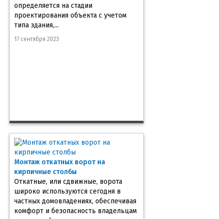
определяется на стадии
проектирования объекта с учетом
типа здания,...
17 сентября 2023
Монтаж откатных ворот на
кирпичные столбы
Откатные, или сдвижные, ворота
широко используются сегодня в
частных домовладениях, обеспечивая
комфорт и безопасность владельцам