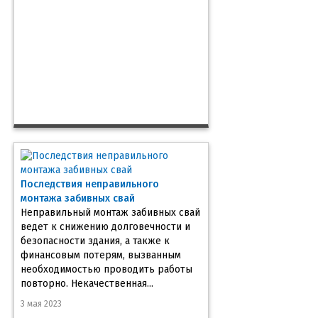
Последствия неправильного
монтажа забивных свай
Неправильный монтаж забивных свай
ведет к снижению долговечности и
безопасности здания, а также к
финансовым потерям, вызванным
необходимостью проводить работы
повторно. Некачественная...
3 мая 2023