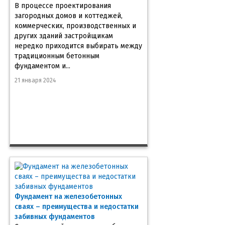
В процессе проектирования
загородных домов и коттеджей,
коммерческих, производственных и
других зданий застройщикам
нередко приходится выбирать между
традиционным бетонным
фундаментом и...
21 января 2024
Фундамент на железобетонных
сваях – преимущества и недостатки
забивных фундаментов