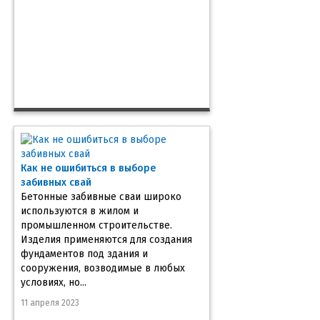
Как не ошибиться в выборе
забивных свай
Бетонные забивные сваи широко
используются в жилом и
промышленном строительстве.
Изделия применяются для создания
фундаментов под здания и
сооружения, возводимые в любых
условиях, но...
11 апреля 2023