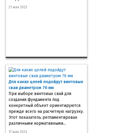
21 мая 2023
Для каких целей подойдут винтовые
сваи диаметром 76 мм
При выборе винтовых свай для
создания фундамента под
конкретный объект ориентируются
прежде всего на расчетную нагрузку.
Этот показатель регламентирован
различными нормативными...
17 мая 2023