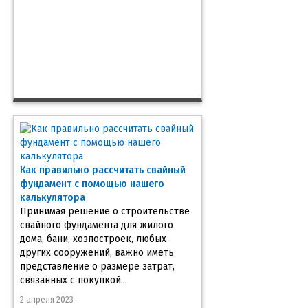
Как правильно рассчитать свайный
фундамент с помощью нашего
калькулятора
Принимая решение о строительстве
свайного фундамента для жилого
дома, бани, хозпостроек, любых
других сооружений, важно иметь
представление о размере затрат,
связанных с покупкой...
2 апреля 2023