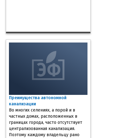
Преимущества автономной
канализации
Во многих селениях, а порой и в
частных домах, расположенных в
границах города, часто отсутствует
централизованная канализация.
Поэтому каждому владельцу рано