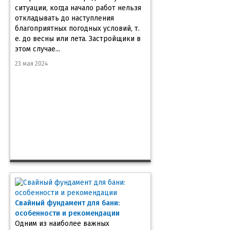
ситуации, когда начало работ нельзя
откладывать до наступления
благоприятных погодных условий, т.
е. до весны или лета. Застройщики в
этом случае...
23 мая 2024
Свайный фундамент для бани:
особенности и рекомендации
Одним из наиболее важных