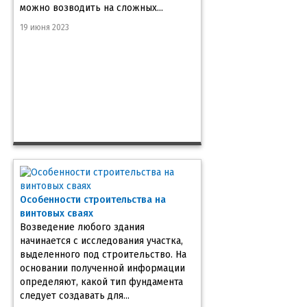
можно возводить на сложных...
19 июня 2023
Особенности строительства на
винтовых сваях
Возведение любого здания
начинается с исследования участка,
выделенного под строительство. На
основании полученной информации
определяют, какой тип фундамента
следует создавать для...