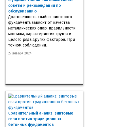
советы и рекомендации по
обслуживанию
Долговечность свайно-винтового
фундамента зависит от качества
металлических опор, правильности
монтажа, характеристик грунта и
целого ряда других факторов. При
точном соблюдении...
27 января 2024
Сравнительный анализ: винтовые
сваи против традиционных
бетонных фундаментов