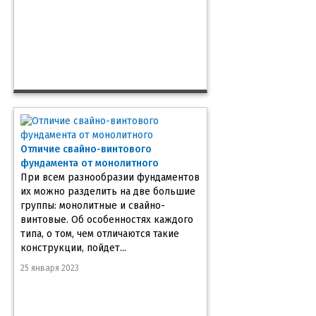
Отличие свайно-винтового
фундамента от монолитного
При всем разнообразии фундаментов
их можно разделить на две большие
группы: монолитные и свайно-
винтовые. Об особенностях каждого
типа, о том, чем отличаются такие
конструкции, пойдет...
25 января 2023