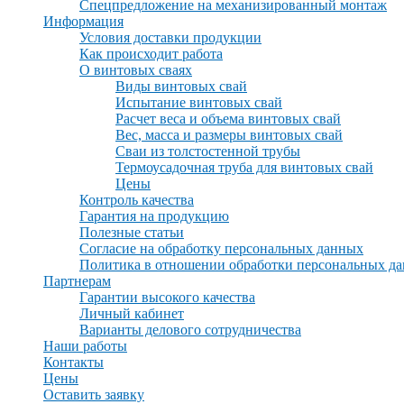
Спецпредложение на механизированный монтаж
Информация
Условия доставки продукции
Как происходит работа
О винтовых сваях
Виды винтовых свай
Испытание винтовых свай
Расчет веса и объема винтовых свай
Вес, масса и размеры винтовых свай
Сваи из толстостенной трубы
Термоусадочная труба для винтовых свай
Цены
Контроль качества
Гарантия на продукцию
Полезные статьи
Согласие на обработку персональных данных
Политика в отношении обработки персональных д
Партнерам
Гарантии высокого качества
Личный кабинет
Варианты делового сотрудничества
Наши работы
Контакты
Цены
Оставить заявку