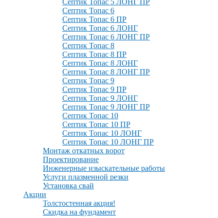
Септик Топас 5 ЛОНГ ПР
Септик Топас 6
Септик Топас 6 ПР
Септик Топас 6 ЛОНГ
Септик Топас 6 ЛОНГ ПР
Септик Топас 8
Септик Топас 8 ПР
Септик Топас 8 ЛОНГ
Септик Топас 8 ЛОНГ ПР
Септик Топас 9
Септик Топас 9 ПР
Септик Топас 9 ЛОНГ
Септик Топас 9 ЛОНГ ПР
Септик Топас 10
Септик Топас 10 ПР
Септик Топас 10 ЛОНГ
Септик Топас 10 ЛОНГ ПР
Монтаж откатных ворот
Проектирование
Инженерные изыскательные работы
Услуги плазменной резки
Установка свай
Акции
Толстостенная акция!
Скидка на фундамент