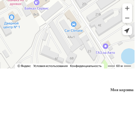
Моя корзина