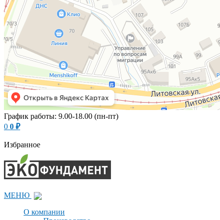
График работы: 9.00-18.00 (пн-пт)
0
0
₽
Избранное
МЕНЮ
О компании