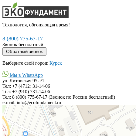
Технология, обгоняющая время!
8 (800) 775-67-17
Звонок бесплатный
Выберите свой город:
Курск
Мы в WhatsApp
ул. Литовская 95 а/1
Тел: +7 (4712) 31-14-06
Тел: +7 (910) 731-14-06
Тел: 8 (800) 775-67-17 (Звонок по России бесплатный)
e-mail: info@ecofundament.ru