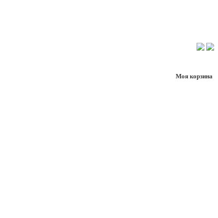
Моя корзина