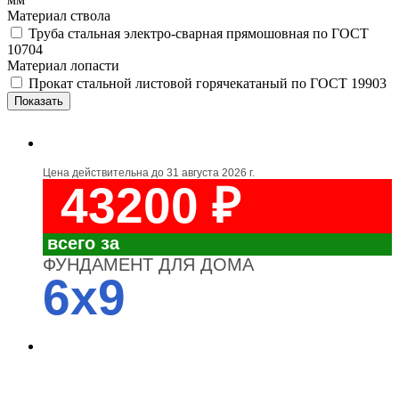
Материал ствола
Труба стальная электро-сварная прямошовная по ГОСТ
10704
Материал лопасти
Прокат стальной листовой горячекатаный по ГОСТ 19903
Цена действительна до
31 августа 2026 г.
43200 ₽
всего за
ФУНДАМЕНТ ДЛЯ ДОМА
6x9