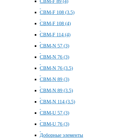
СВМ-F 89 (4)
СВМ-F 108 (3.5)
СВМ-F 108 (4)
СВМ-F 114 (4)
СВМ-N 57 (3)
СВМ-N 76 (3)
СВМ-N 76 (3.5)
СВМ-N 89 (3)
СВМ-N 89 (3.5)
СВМ-N 114 (3.5)
СВМ-U 57 (3)
СВМ-U 76 (3)
Доборные элементы