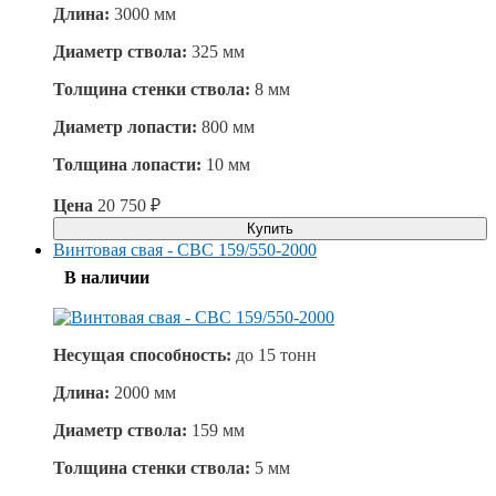
Длина:
3000 мм
Диаметр ствола:
325 мм
Толщина стенки ствола:
8 мм
Диаметр лопасти:
800 мм
Толщина лопасти:
10 мм
Цена
20 750
₽
Купить
Винтовая свая - СВС 159/550-2000
В наличии
Несущая способность:
до
15 тонн
Длина:
2000 мм
Диаметр ствола:
159 мм
Толщина стенки ствола:
5 мм