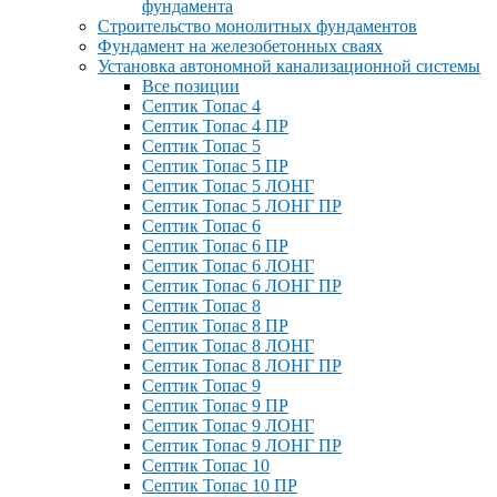
фундамента
Строительство монолитных фундаментов
Фундамент на железобетонных сваях
Установка автономной канализационной системы
Все позиции
Септик Топас 4
Септик Топас 4 ПР
Септик Топас 5
Септик Топас 5 ПР
Септик Топас 5 ЛОНГ
Септик Топас 5 ЛОНГ ПР
Септик Топас 6
Септик Топас 6 ПР
Септик Топас 6 ЛОНГ
Септик Топас 6 ЛОНГ ПР
Септик Топас 8
Септик Топас 8 ПР
Септик Топас 8 ЛОНГ
Септик Топас 8 ЛОНГ ПР
Септик Топас 9
Септик Топас 9 ПР
Септик Топас 9 ЛОНГ
Септик Топас 9 ЛОНГ ПР
Септик Топас 10
Септик Топас 10 ПР