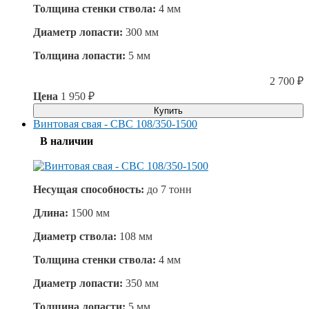
Толщина стенки ствола:
4 мм
Диаметр лопасти:
300 мм
Толщина лопасти:
5 мм
2 700
₽
Цена
1 950
₽
Купить
Винтовая свая - СВС 108/350-1500
В наличии
Несущая способность:
до
7 тонн
Длина:
1500 мм
Диаметр ствола:
108 мм
Толщина стенки ствола:
4 мм
Диаметр лопасти:
350 мм
Толщина лопасти:
5 мм