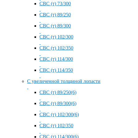
СВС (т) 73/300
СВС (т) 89/250
СВС (т) 89/300
СВС (т) 102/300
СВС (т) 102/350
СВС (т) 114/300
СВС (т) 114/350
С увеличенной толщиной лопасти
СВС (т) 89/250(6)
СВС (т) 89/300(6)
СВС (т) 102/300(6)
СВС (т) 102/350
СВС (т) 114/300(6)