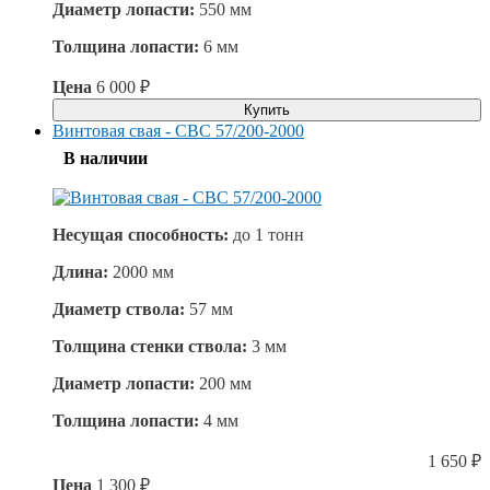
Диаметр лопасти:
550 мм
Толщина лопасти:
6 мм
Цена
6 000
₽
Купить
Винтовая свая - СВС 57/200-2000
В наличии
Несущая способность:
до
1 тонн
Длина:
2000 мм
Диаметр ствола:
57 мм
Толщина стенки ствола:
3 мм
Диаметр лопасти:
200 мм
Толщина лопасти:
4 мм
1 650
₽
Цена
1 300
₽