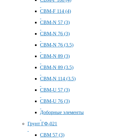
СВМ-F 114 (4)
СВМ-N 57 (3)
СВМ-N 76 (3)
СВМ-N 76 (3.5)
СВМ-N 89 (3)
СВМ-N 89 (3.5)
СВМ-N 114 (3.5)
СВМ-U 57 (3)
СВМ-U 76 (3)
Доборные элементы
Грунт ГФ-021
СВМ 57 (3)