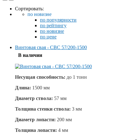
Сортировать:
по новизне
по популярности
по рейтингу
по новизне
по цене
Винтовая свая - СВС 57/200-1500
В наличии
Несущая способность:
до
1 тонн
Длина:
1500 мм
Диаметр ствола:
57 мм
Толщина стенки ствола:
3 мм
Диаметр лопасти:
200 мм
Толщина лопасти:
4 мм