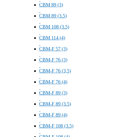
СВМ 89 (3)
СВМ 89 (3.5)
СВМ 108 (3.5)
СВМ 114 (4)
СВМ-F 57 (3)
СВМ-F 76 (3)
СВМ-F 76 (3,5)
СВМ-F 76 (4)
СВМ-F 89 (3)
СВМ-F 89 (3.5)
СВМ-F 89 (4)
СВМ-F 108 (3.5)
СВМ-F 108 (4)