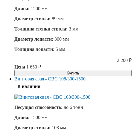
Длина:
1500 мм
Диаметр ствола:
89 мм
Толщина стенки ствола:
3 мм
Диаметр лопасти:
300 мм
Толщина лопасти:
5 мм
2 200
₽
Цена
1 650
₽
Купить
Винтовая свая - СВС 108/300-1500
В наличии
Несущая способность:
до
6 тонн
Длина:
1500 мм
Диаметр ствола:
108 мм