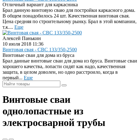
Отличный вариант для каркасника
Брал данную винтовую сваю для постройки каркасного дома.
В общем понадобилось 24 шт. Качественная винтовая свая.
Цена средняя по строительному рынку. Брал в этой компании,
т.к....
Еще
Алексей Панькин
10 июля 2018 11:36
Винтовая свая - СВС 133/350-2500
Винтовые сваи для дома из бруса
Брал данные винтовые сваи для дома из бруса. Винтовые сваи
хорошего качества, лопасти сидят как надо, качественная
защита, в целом доволен, но одно расстроило, когда в
первый...
Еще
Винтовые сваи
однолопастные из
электросварной трубы