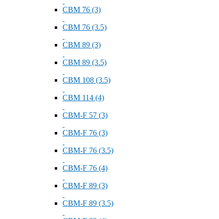
СВМ 76 (3)
СВМ 76 (3.5)
СВМ 89 (3)
СВМ 89 (3.5)
СВМ 108 (3.5)
СВМ 114 (4)
СВМ-F 57 (3)
СВМ-F 76 (3)
СВМ-F 76 (3.5)
СВМ-F 76 (4)
СВМ-F 89 (3)
СВМ-F 89 (3.5)