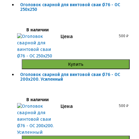
Оголовок сварной для винтовой сваи Ø76 - ОС
250x250
В наличии
Цена
500
₽
Купить
Оголовок сварной для винтовой сваи Ø76 - ОС
200x200. Усиленный
В наличии
Цена
500
₽