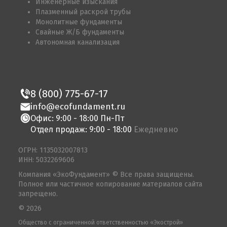
Инженерные изыскания
Плазменный раскрой трубы
Монолитные фундаменты
Свайные Ж/Б фундаменты
Автономная канализация
8 (800) 775-67-17
info@ecofundament.ru
Офис: 9:00 - 18:00 Пн-Пт
Отдел продаж: 9:00 - 18:00
Ежедневно
ОГРН: 1135032007813
ИНН: 5032269606
Компания «ЭкоФундамент» © Все права защищены.
Полное или частичное копирование материалов сайта
запрещено.
© 2026
Общество с ограниченной ответственностью «Экострой»