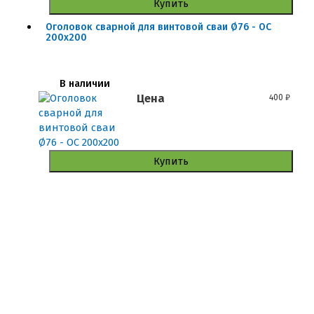
Купить
Оголовок сварной для винтовой сваи Ø76 - ОС
200x200
В наличии
Цена
400
₽
Купить