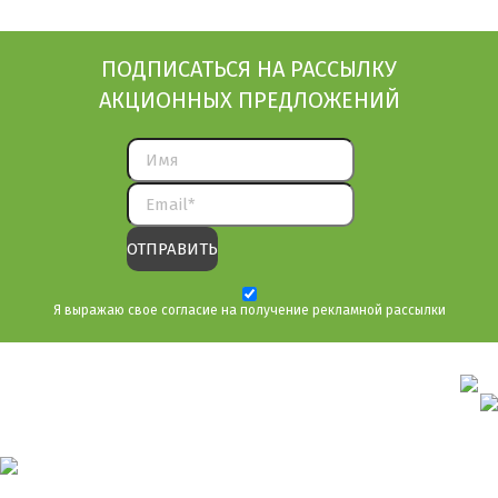
ПОДПИСАТЬСЯ НА РАССЫЛКУ
АКЦИОННЫХ ПРЕДЛОЖЕНИЙ
Я выражаю свое согласие на получение рекламной рассылки