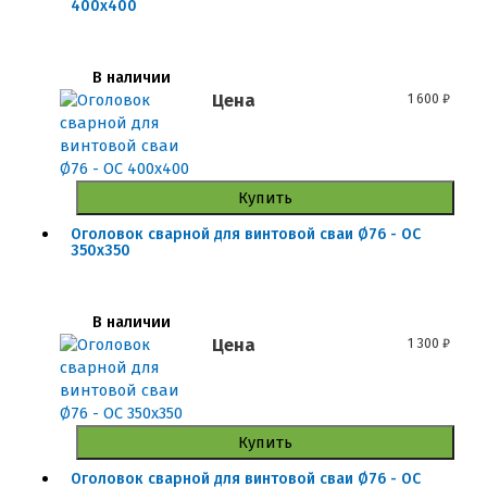
400x400
В наличии
Цена
1 600
₽
Купить
Оголовок сварной для винтовой сваи Ø76 - ОС
350x350
В наличии
Цена
1 300
₽
Купить
Оголовок сварной для винтовой сваи Ø76 - ОС