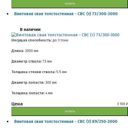
КУПИТЬ
Винтовая свая толстостенная - СВС (т) 73/300-3000
В наличии
Несущая способность:
до
3 тонн
Длина:
3000 мм
Диаметр ствола:
73 мм
Толщина стенки ствола:
5.5 мм
Диаметр лопасти:
300 мм
Толщина лопасти:
4 мм
Цена
3 100
₽
КУПИТЬ
Винтовая свая толстостенная - СВС (т) 89/250-3000