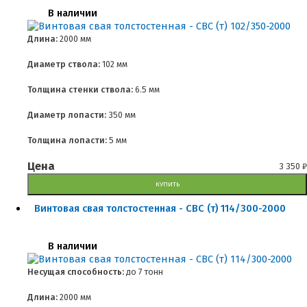
В наличии
Длина:
2000 мм
Диаметр ствола:
102 мм
Толщина стенки ствола:
6.5 мм
Диаметр лопасти:
350 мм
Толщина лопасти:
5 мм
Цена
3 350
₽
КУПИТЬ
Винтовая свая толстостенная - СВС (т) 114/300-2000
В наличии
Несущая способность:
до
7 тонн
Длина:
2000 мм