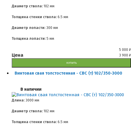
Диаметр ствола:
102 мм
Толщина стенки ствола:
6.5 мм
Диаметр лопасти:
300 мм
Толщина лопасти:
5 мм
5 000
₽
Цена
3 900
₽
КУПИТЬ
Винтовая свая толстостенная - СВС (т) 102/350-3000
В наличии
Длина:
3000 мм
Диаметр ствола:
102 мм
Толщина стенки ствола:
6.5 мм