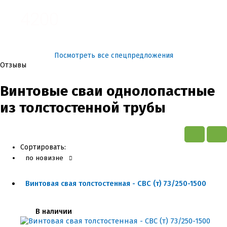
4200
Посмотреть все спецпредложения
Отзывы
Винтовые сваи однолопастные
из толстостенной трубы
Сортировать:
по новизне
Винтовая свая толстостенная - СВС (т) 73/250-1500
В наличии