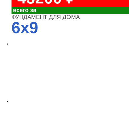
всего за
ФУНДАМЕНТ ДЛЯ ДОМА
6x9
4700
3700
3100