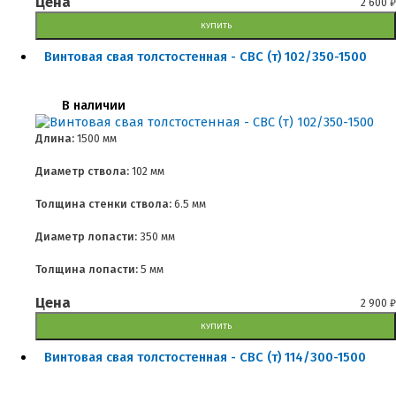
Цена
2 600
₽
КУПИТЬ
Винтовая свая толстостенная - СВС (т) 102/350-1500
В наличии
Длина:
1500 мм
Диаметр ствола:
102 мм
Толщина стенки ствола:
6.5 мм
Диаметр лопасти:
350 мм
Толщина лопасти:
5 мм
Цена
2 900
₽
КУПИТЬ
Винтовая свая толстостенная - СВС (т) 114/300-1500