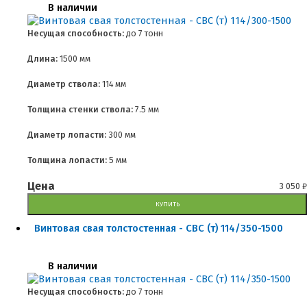
В наличии
Несущая способность:
до
7 тонн
Длина:
1500 мм
Диаметр ствола:
114 мм
Толщина стенки ствола:
7.5 мм
Диаметр лопасти:
300 мм
Толщина лопасти:
5 мм
Цена
3 050
₽
КУПИТЬ
Винтовая свая толстостенная - СВС (т) 114/350-1500
В наличии
Несущая способность:
до
7 тонн