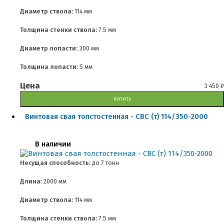
Диаметр ствола:
114 мм
Толщина стенки ствола:
7.5 мм
Диаметр лопасти:
300 мм
Толщина лопасти:
5 мм
Цена
3 450
₽
КУПИТЬ
Винтовая свая толстостенная - СВС (т) 114/350-2000
В наличии
Несущая способность:
до
7 тонн
Длина:
2000 мм
Диаметр ствола:
114 мм
Толщина стенки ствола:
7.5 мм