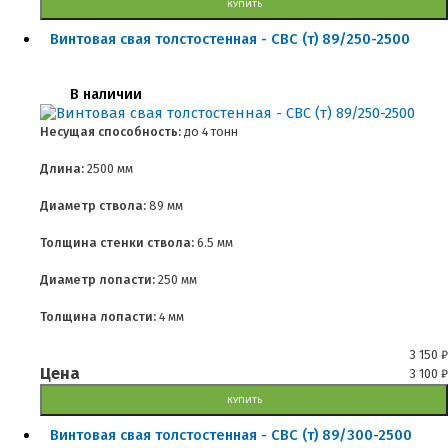
КУПИТЬ
Винтовая свая толстостенная - СВС (т) 89/250-2500
В наличии
Несущая способность:
до
4 тонн
Длина:
2500 мм
Диаметр ствола:
89 мм
Толщина стенки ствола:
6.5 мм
Диаметр лопасти:
250 мм
Толщина лопасти:
4 мм
3 150
₽
Цена
3 100
₽
КУПИТЬ
Винтовая свая толстостенная - СВС (т) 89/300-2500