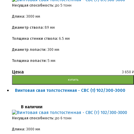
Несущая способность:
до
5 тонн
Длина:
3000 мм
Диаметр ствола:
89 мм
Толщина стенки ствола:
6.5 мм
Диаметр лопасти:
300 мм
Толщина лопасти:
5 мм
Цена
3 650
₽
КУПИТЬ
Винтовая свая толстостенная - СВС (т) 102/300-3000
В наличии
Несущая способность:
до
6 тонн
Длина:
3000 мм