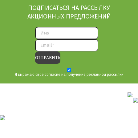
ПОДПИСАТЬСЯ НА РАССЫЛКУ
АКЦИОННЫХ ПРЕДЛОЖЕНИЙ
Я выражаю свое согласие на получение рекламной рассылки