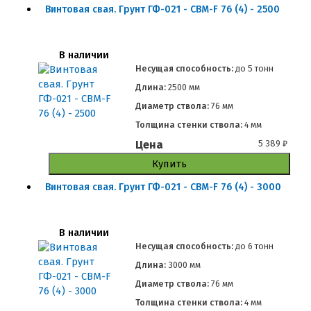
Винтовая свая. Грунт ГФ-021 - СВМ-F 76 (4) - 2500
В наличии
Несущая способность:
до
5 тонн
Длина:
2500 мм
Диаметр ствола:
76 мм
Толщина стенки ствола:
4 мм
Цена
5 389
₽
Купить
Винтовая свая. Грунт ГФ-021 - СВМ-F 76 (4) - 3000
В наличии
Несущая способность:
до
6 тонн
Длина:
3000 мм
Диаметр ствола:
76 мм
Толщина стенки ствола:
4 мм