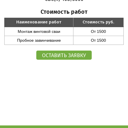
Стоимость работ
Наименование работ
Стоимость руб.
Монтаж винтовой сваи
От 1500
Пробное завинчивание
От 1500