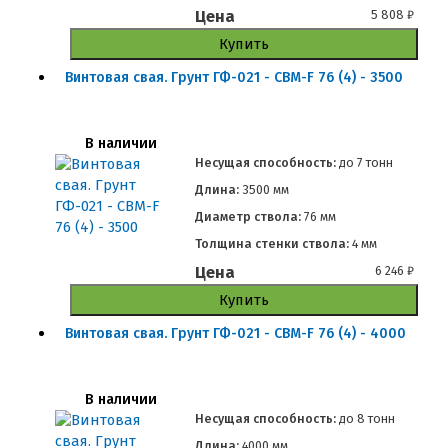
Цена
5 808
₽
Купить
Винтовая свая. Грунт ГФ-021 - СВМ-F 76 (4) - 3500
В наличии
Несущая способность:
до
7 тонн
Длина:
3500 мм
Диаметр ствола:
76 мм
Толщина стенки ствола:
4 мм
Цена
6 246
₽
Купить
Винтовая свая. Грунт ГФ-021 - СВМ-F 76 (4) - 4000
В наличии
Несущая способность:
до
8 тонн
Длина:
4000 мм