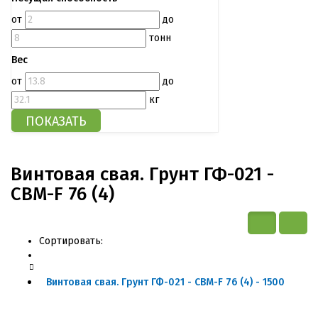
от
до
тонн
Вес
от
до
кг
Винтовая свая. Грунт ГФ-021 -
СВМ-F 76 (4)
Сортировать:
Винтовая свая. Грунт ГФ-021 - СВМ-F 76 (4) - 1500