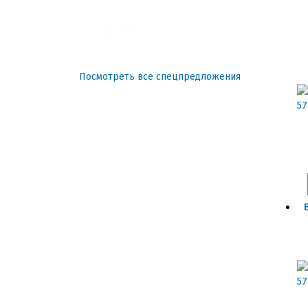
4200
Посмотреть все спецпредложения