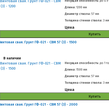
Несущая способность:
до
0.9
Длина:
1200 мм
Диаметр ствола:
57 мм
Толщина стенки ствола:
3 м
Цена
Купить
Винтовая свая. Грунт ГФ-021 - СВМ 57 (3) - 1500
В наличии
Несущая способность:
до
1 т
Длина:
1500 мм
Диаметр ствола:
57 мм
Толщина стенки ствола:
3 м
Цена
Купить
Винтовая свая. Грунт ГФ-021 - СВМ 57 (3) - 2000