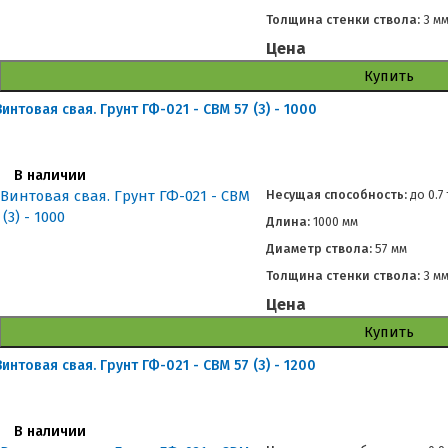
Толщина стенки ствола:
3 м
Цена
Купить
Винтовая свая. Грунт ГФ-021 - СВМ 57 (3) - 1000
В наличии
Несущая способность:
до
0.7
Длина:
1000 мм
Диаметр ствола:
57 мм
Толщина стенки ствола:
3 м
Цена
Купить
Винтовая свая. Грунт ГФ-021 - СВМ 57 (3) - 1200
В наличии