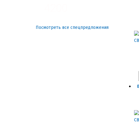
4200
Посмотреть все спецпредложения