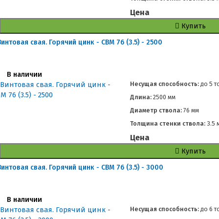
Цена
Купить
Винтовая свая. Горячий цинк - СВМ 76 (3.5) - 2500
В наличии
Несущая способность:
до
5 т
Длина:
2500 мм
Диаметр ствола:
76 мм
Толщина стенки ствола:
3.5 
Цена
Купить
Винтовая свая. Горячий цинк - СВМ 76 (3.5) - 3000
В наличии
Несущая способность:
до
6 т