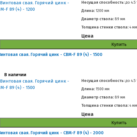
Несущая способность:
до
4.5
Длина:
1200 мм
Диаметр ствола:
89 мм
Толщина стенки ствола:
4 м
Цена
Купить
Винтовая свая. Горячий цинк - СВМ-F 89 (4) - 1500
В наличии
Несущая способность:
до
4.5
Длина:
1500 мм
Диаметр ствола:
89 мм
Толщина стенки ствола:
4 м
Цена
Купить
Винтовая свая. Горячий цинк - СВМ-F 89 (4) - 2000