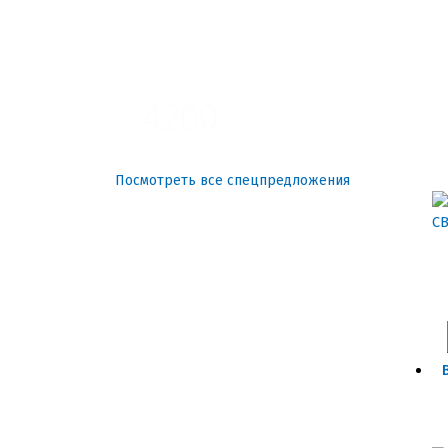
3100
4200
Посмотреть все спецпредложения