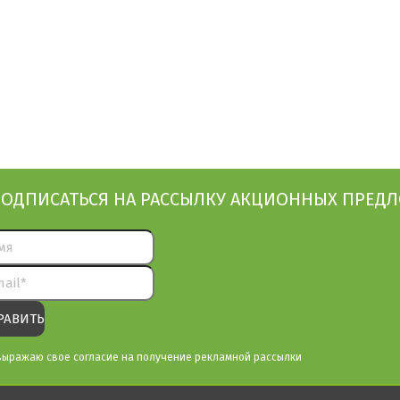
ОДПИСАТЬСЯ НА РАССЫЛКУ АКЦИОННЫХ ПРЕД
выражаю свое согласие на получение рекламной рассылки