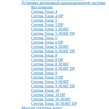
Установка автономной канализационной системы
Все позиции
Септик Топас 4
Септик Топас 4 ПР
Септик Топас 5
Септик Топас 5 ПР
Септик Топас 5 ЛОНГ
Септик Топас 5 ЛОНГ ПР
Септик Топас 6
Септик Топас 6 ПР
Септик Топас 6 ЛОНГ
Септик Топас 6 ЛОНГ ПР
Септик Топас 8
Септик Топас 8 ПР
Септик Топас 8 ЛОНГ
Септик Топас 8 ЛОНГ ПР
Септик Топас 9
Септик Топас 9 ПР
Септик Топас 9 ЛОНГ
Септик Топас 9 ЛОНГ ПР
Септик Топас 10
Септик Топас 10 ПР
Септик Топас 10 ЛОНГ
Септик Топас 10 ЛОНГ ПР
Монтаж откатных ворот