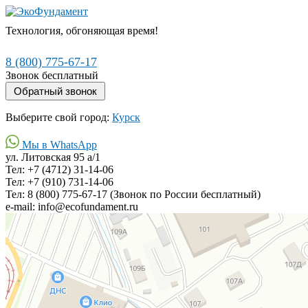
Технология, обгоняющая время!
8 (800) 775-67-17
Звонок бесплатный
Выберите свой город:
Курск
Мы в WhatsApp
ул. Литовская 95 а/1
Тел: +7 (4712) 31-14-06
Тел: +7 (910) 731-14-06
Тел: 8 (800) 775-67-17 (Звонок по России бесплатный)
e-mail: info@ecofundament.ru