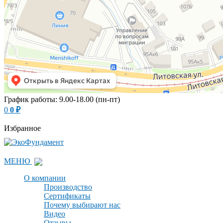
График работы: 9.00-18.00 (пн-пт)
0
0
₽
Избранное
МЕНЮ
О компании
Производство
Сертификаты
Почему выбирают нас
Видео
Отзывы