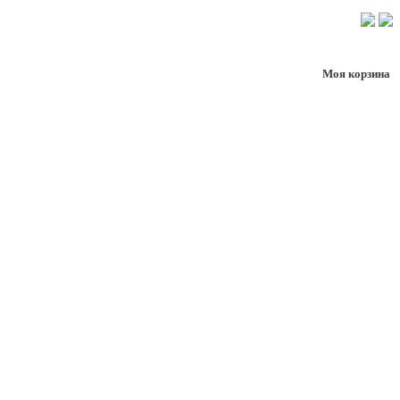
Моя корзина