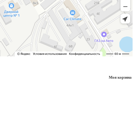
Моя корзина