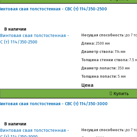
Винтовая свая толстостенная - СВС (т) 114/350-2500
В наличии
Несущая способность:
до
7 т
Длина:
2500 мм
Диаметр ствола:
114 мм
Толщина стенки ствола:
7.5 
Диаметр лопасти:
350 мм
Толщина лопасти:
5 мм
Цена
Купить
Винтовая свая толстостенная - СВС (т) 114/350-3000
В наличии
Несущая способность:
до
7 т