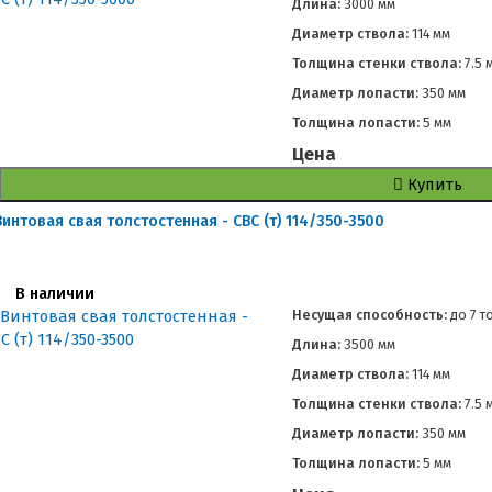
Длина:
3000 мм
Диаметр ствола:
114 мм
Толщина стенки ствола:
7.5 
Диаметр лопасти:
350 мм
Толщина лопасти:
5 мм
Цена
Купить
Винтовая свая толстостенная - СВС (т) 114/350-3500
В наличии
Несущая способность:
до
7 т
Длина:
3500 мм
Диаметр ствола:
114 мм
Толщина стенки ствола:
7.5 
Диаметр лопасти:
350 мм
Толщина лопасти:
5 мм